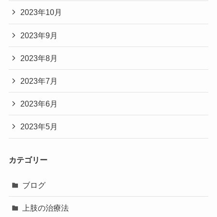
2023年10月
2023年9月
2023年8月
2023年7月
2023年6月
2023年5月
カテゴリー
ブログ
上肢の治療法