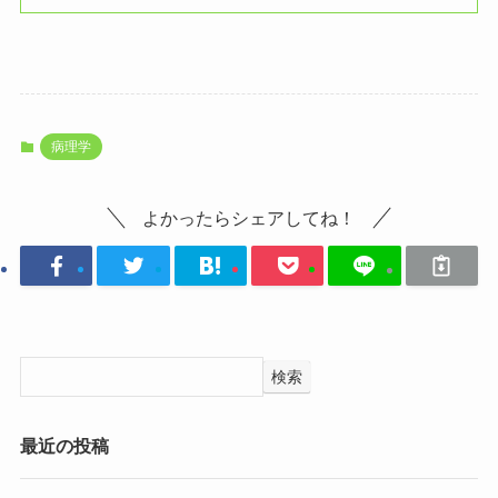
病理学
よかったらシェアしてね！
検索
最近の投稿