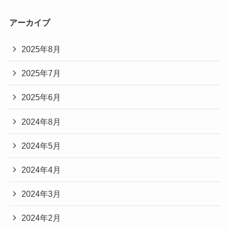
アーカイブ
2025年8月
2025年7月
2025年6月
2024年8月
2024年5月
2024年4月
2024年3月
2024年2月