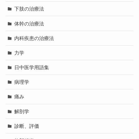
下肢の治療法
体幹の治療法
内科疾患の治療法
力学
日中医学用語集
病理学
痛み
解剖学
診断、評価