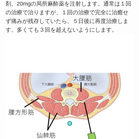
剤、20mgの局所麻酔薬を注射します。通常は１回
の治療で治りますが、１回の治療で完全に治癒せ
ず痛みが残存していたら、５日後に再度治療しま
す。多くても３回を超えないようにします。