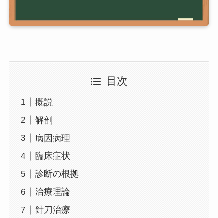
目次
概説
解剖
病因病理
臨床症状
診断の根拠
治療理論
針刀治療