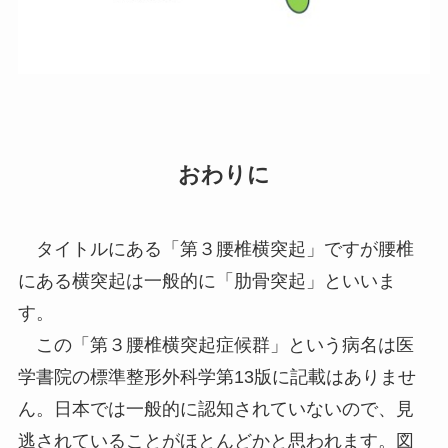
おわりに
タイトルにある「第３腰椎横突起」ですが腰椎
にある横突起は一般的に「肋骨突起」といいま
す。
この「第３腰椎横突起症候群」という病名は医
学書院の標準整形外科学第13版に記載はありませ
ん。日本では一般的に認知されていないので、見
逃されていることがほとんどかと思われます。図