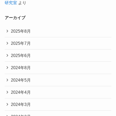
研究室
より
アーカイブ
2025年8月
2025年7月
2025年6月
2024年8月
2024年5月
2024年4月
2024年3月