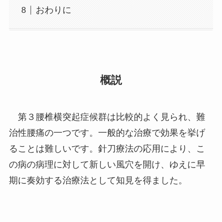
おわりに
概説
第３腰椎横突起症候群は比較的よく見られ、難
治性腰痛の一つです。一般的な治療で効果を挙げ
ることは難しいです。針刀療法の応用により、こ
の病の病理に対して新しい風穴を開け、ゆえに早
期に奏効する治療法として知見を得ました。