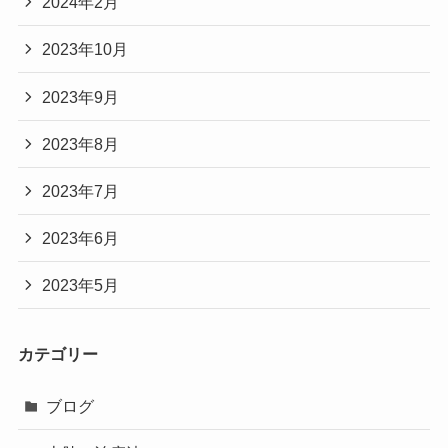
2024年2月
2023年10月
2023年9月
2023年8月
2023年7月
2023年6月
2023年5月
カテゴリー
ブログ