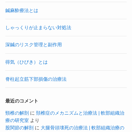
鍼麻酔療法とは
しゃっくりが止まらない対処法
深鍼のリスク管理と副作用
得気（ひびき）とは
脊柱起立筋下部損傷の治療法
最近のコメント
頸椎の解剖
に
頚椎症のメカニズムと治療法 | 軟部組織治
療の研究室
より
股関節の解剖
に
大腿骨頭壊死の治療法 | 軟部組織治療の