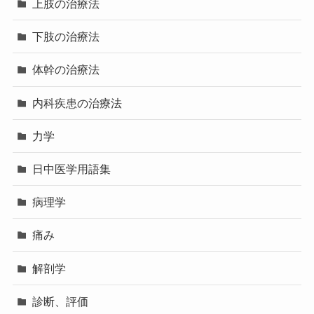
上肢の治療法
下肢の治療法
体幹の治療法
内科疾患の治療法
力学
日中医学用語集
病理学
痛み
解剖学
診断、評価