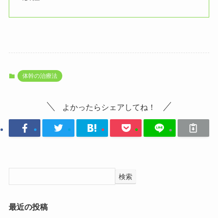
体幹の治療法
よかったらシェアしてね！
検索
最近の投稿