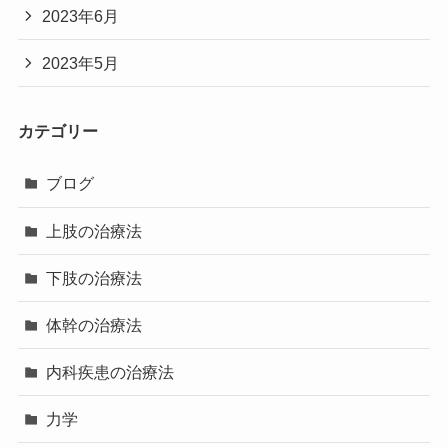
2023年6月
2023年5月
カテゴリー
ブログ
上肢の治療法
下肢の治療法
体幹の治療法
内科疾患の治療法
力学