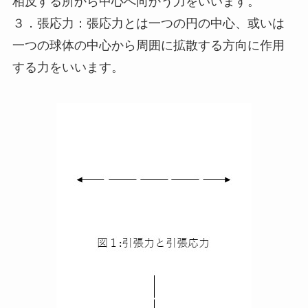
相反する所から中心へ向かう力をいいます。
３．張応力：張応力とは一つの円の中心、或いは
一つの球体の中心から周囲に拡散する方向に作用
する力をいいます。