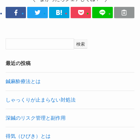
検索
最近の投稿
鍼麻酔療法とは
しゃっくりが止まらない対処法
深鍼のリスク管理と副作用
得気（ひびき）とは