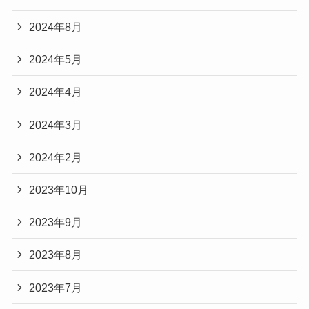
2024年8月
2024年5月
2024年4月
2024年3月
2024年2月
2023年10月
2023年9月
2023年8月
2023年7月