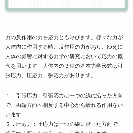
力の反作用の力を応力とも呼びます。様々な力が
人体内に作用する時、反作用の力があり、ゆえに
人体の影響に対する力学の研究において応力の概
念を用います。人体内の３種の基本力学形式は引
張応力、圧応力、張応力があります。
１．引張応力：引張応力は一つの線に沿った方向
で、両端方向へ相反する中心から離れる作用をい
います。
２．圧応力：圧応力は一つの線に沿った方向で、