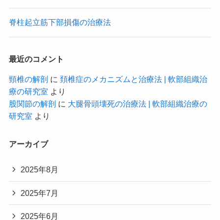
脊柱起立筋下部損傷の治療法
最近のコメント
頸椎の解剖
に
頚椎症のメカニズムと治療法 | 軟部組織治
療の研究室
より
股関節の解剖
に
大腿骨頭壊死の治療法 | 軟部組織治療の
研究室
より
アーカイブ
2025年8月
2025年7月
2025年6月